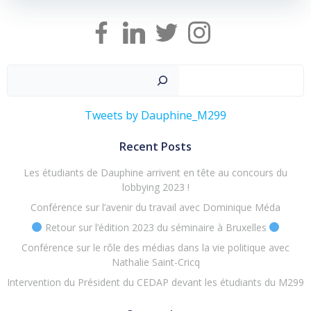
Recher
Tweets by Dauphine_M299
Recent Posts
Les étudiants de Dauphine arrivent en tête au concours du
lobbying 2023 !
Conférence sur l’avenir du travail avec Dominique Méda
Retour sur l’édition 2023 du séminaire à Bruxelles
Conférence sur le rôle des médias dans la vie politique avec
Nathalie Saint-Cricq
Intervention du Président du CEDAP devant les étudiants du M299