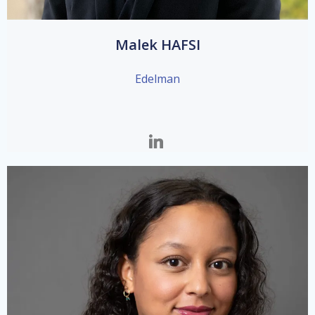
Malek HAFSI
Edelman