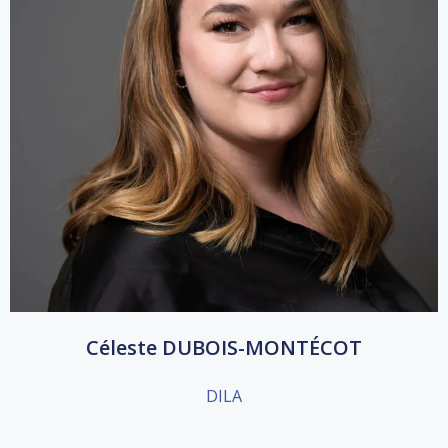
Céleste DUBOIS-MONTÉCOT
DILA