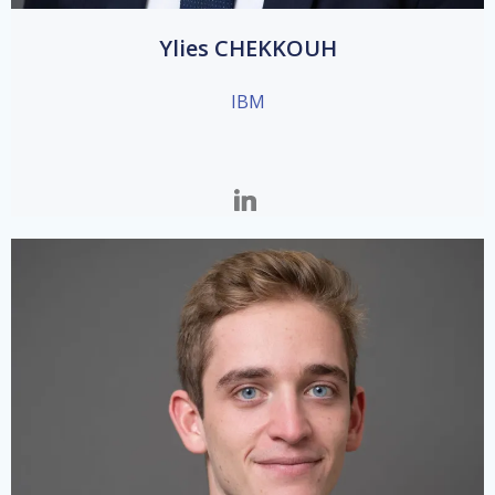
Ylies CHEKKOUH
IBM