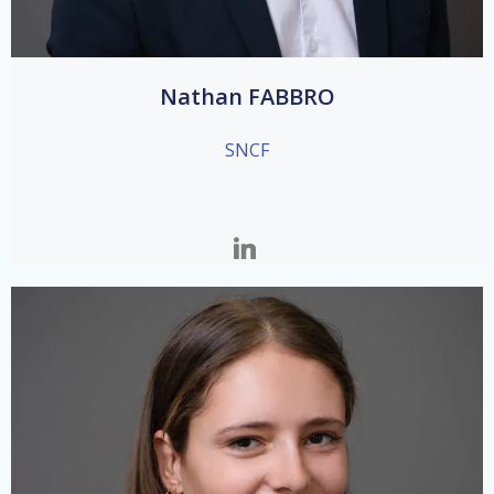
Nathan FABBRO
SNCF