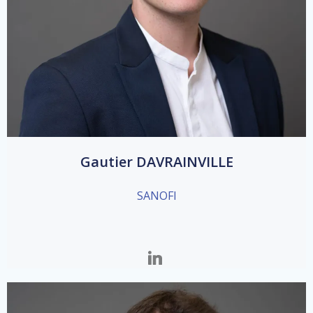
Gautier DAVRAINVILLE
SANOFI