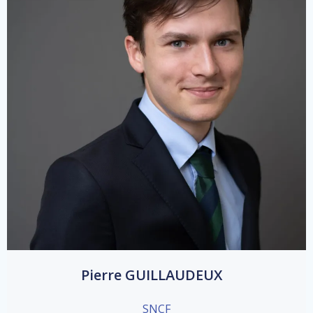
Pierre GUILLAUDEUX
SNCF