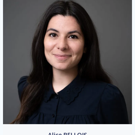
Alice BELLOIS