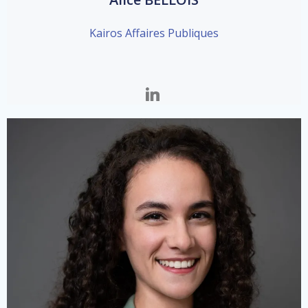
Kairos Affaires Publiques