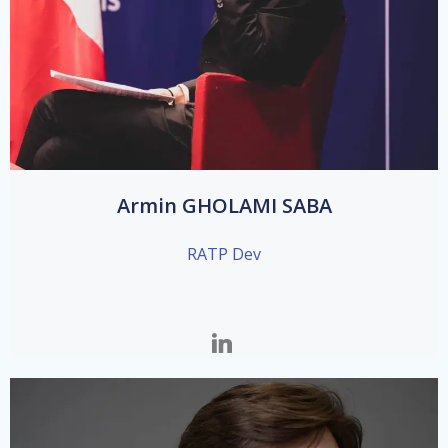
Armin GHOLAMI SABA
RATP Dev