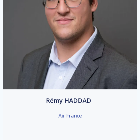
Rémy HADDAD
Air France