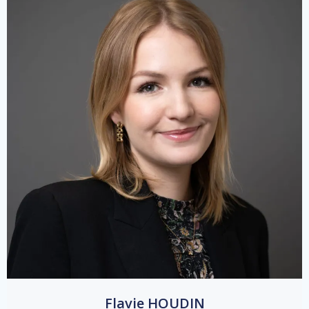
Flavie HOUDIN