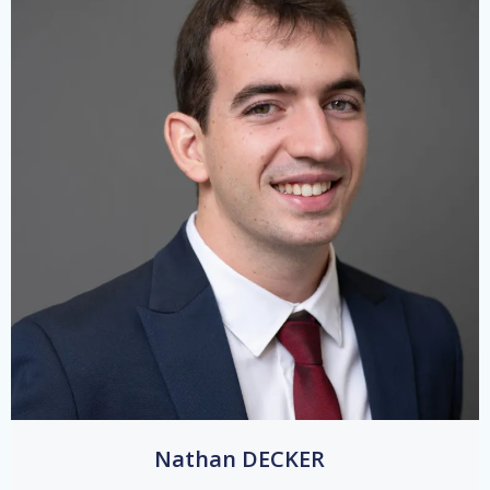
Nathan DECKER