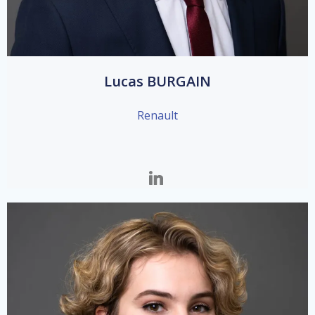
Lucas BURGAIN
Renault