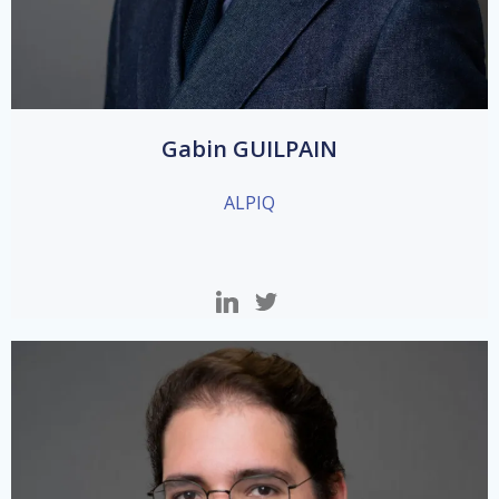
Gabin GUILPAIN
ALPIQ