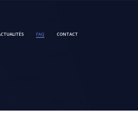
ACTUALITÉS
FAQ
CONTACT