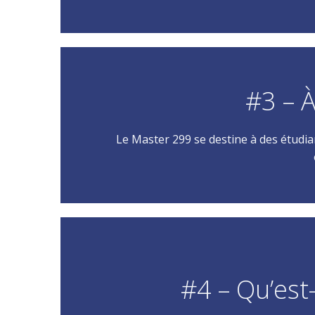
#3 – À
Le Master 299 se destine à des étudia
#4 – Qu’est