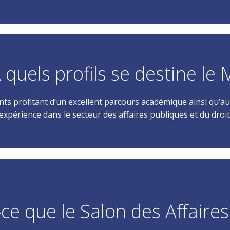
 quels profils se destine le
nts profitant d’un excellent parcours académique ainsi qu’au
expérience dans le secteur des affaires publiques et du droit
-ce que le Salon des Affaires