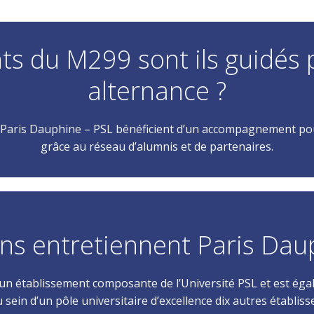
ts du M299 sont ils guidés
alternance ?
 Paris Dauphine – PSL bénéficient d’un accompagnement po
grâce au réseau d’alumnis et de partenaires.
ens entretiennent Paris Dau
 un établissement composante de l’Université PSL et est ég
sein d’un pôle universitaire d’excellence dix autres établis