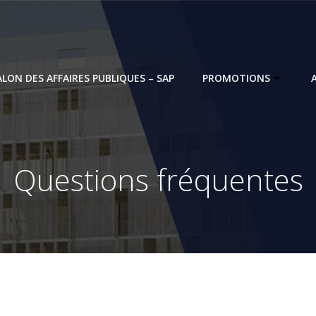
ALON DES AFFAIRES PUBLIQUES – SAP
PROMOTIONS
Questions fréquentes