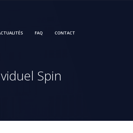
ACTUALITÉS
FAQ
CONTACT
viduel Spin