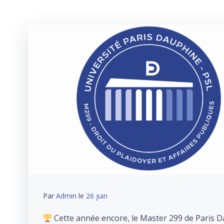
Par
Admin
le
26 juin
Cette année encore, le Master 299 de Paris D