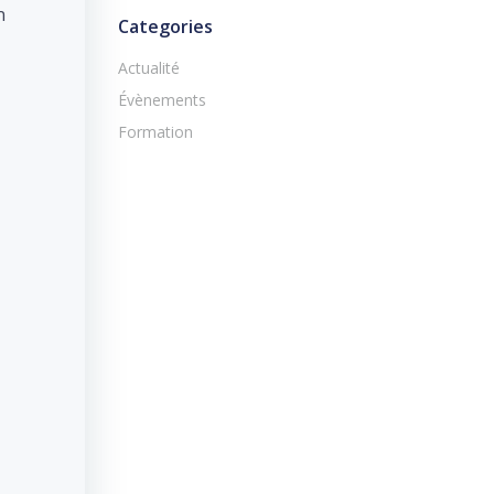
n
Categories
Actualité
Évènements
Formation