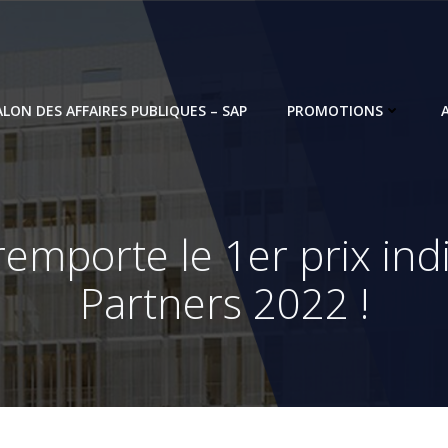
ALON DES AFFAIRES PUBLIQUES – SAP
PROMOTIONS
emporte le 1er prix indi
Partners 2022 !