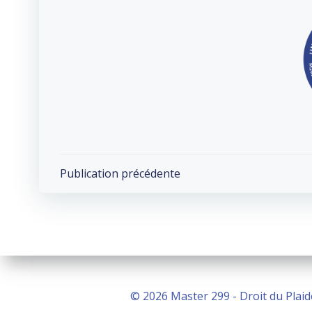
Post
Publication précédente
navigation
© 2026 Master 299 - Droit du Plaid