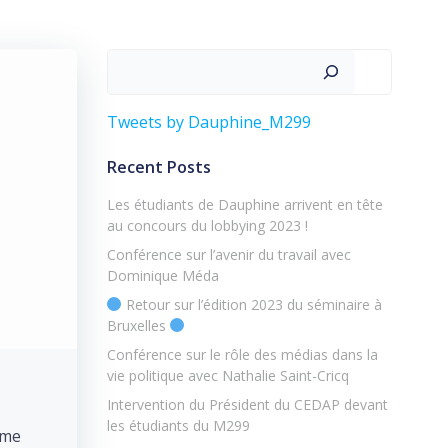
Rechercher
Tweets by Dauphine_M299
Recent Posts
Les étudiants de Dauphine arrivent en tête
au concours du lobbying 2023 !
Conférence sur l’avenir du travail avec
Dominique Méda
Retour sur l’édition 2023 du séminaire à
Bruxelles
Conférence sur le rôle des médias dans la
vie politique avec Nathalie Saint-Cricq
Intervention du Président du CEDAP devant
les étudiants du M299
ème